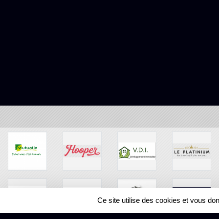
Ce site utilise des cookies et vous do