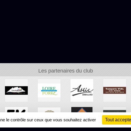
Les partenaires du club
nne le contrôle sur ceux que vous souhaitez activer
Tout accepte