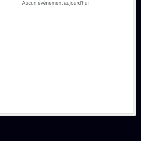
Aucun évènement aujourd'hui