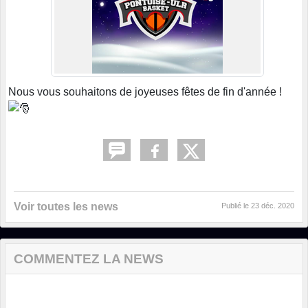
Nous vous souhaitons de joyeuses fêtes de fin d'année !
Voir toutes les news
Publié le
23 déc. 2020
COMMENTEZ LA NEWS