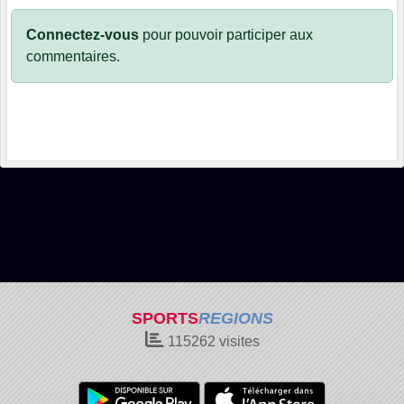
Connectez-vous
pour pouvoir participer aux
commentaires.
SPORTS
REGIONS
115262
visites